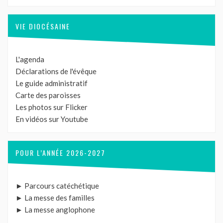
VIE DIOCÉSAINE
L'agenda
Déclarations de l'évêque
Le guide administratif
Carte des paroisses
Les photos sur Flicker
En vidéos sur Youtube
POUR L’ANNÉE 2026-2027
► Parcours catéchétique
► La messe des familles
► La messe anglophone