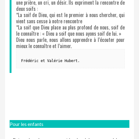
une prière, un cri, un désir. Ils expriment la rencontre de
deux soifs :
*La soif de Dieu, qui est le premier à nous chercher, qui
vient sans cesse à notre rencontre
*La soif que Dieu place au plus profond de nous, soif de
le connaître : « Dieu a soif que nous ayons soif de lui. »
Dieu nous parle, nous allons apprendre à l’écouter pour
mieux le connaître et l’aimer.
Frédéric et Valérie Hubert.
Pour les enfants