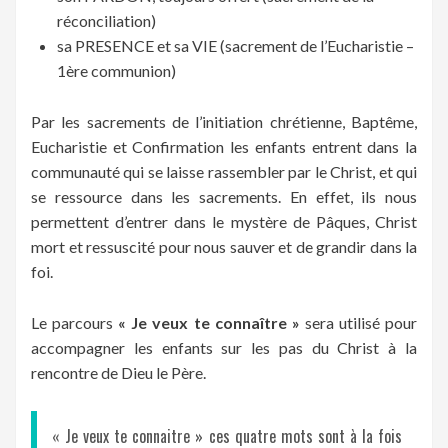
réconciliation)
sa PRESENCE et sa VIE (sacrement de l’Eucharistie –
1ère communion)
Par les sacrements de l’initiation chrétienne, Baptême,
Eucharistie et Confirmation les enfants entrent dans la
communauté qui se laisse rassembler par le Christ, et qui
se ressource dans les sacrements. En effet, ils nous
permettent d’entrer dans le mystère de Pâques, Christ
mort et ressuscité pour nous sauver et de grandir dans la
foi.
Le parcours
« Je veux te connaître »
sera utilisé pour
accompagner les enfants sur les pas du Christ à la
rencontre de Dieu le Père.
« Je veux te connaitre » ces quatre mots sont à la fois