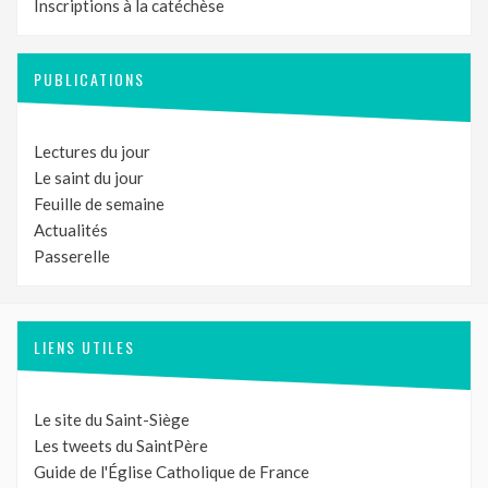
Inscriptions à la catéchèse
PUBLICATIONS
Lectures du jour
Le saint du jour
Feuille de semaine
Actualités
Passerelle
LIENS UTILES
Le site du Saint-Siège
Les tweets du SaintPère
Guide de l'Église Catholique de France