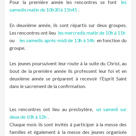
Pour la première année les rencontres se font
les
samedis matin de 10h30 à 11h45
.
En deuxième année, ils sont répartis sur deux groupes.
Les rencontres ont lieu
les mercredis matin de 10h à 11h
ou
les samedis après-midi de 13h à 14h
en fonction du
groupe.
Les jeunes poursuivent leur route à la suite du Christ, au
bout de la première année ils professent leur foi et en
deuxième année se préparent à recevoir l’Esprit Saint
dans le sacrement de la confirmation.
Les rencontres ont lieu au presbytère,
un samedi sur
deux de 10h à 12h
.
Chaque mois ils sont invités à participer à la messe des
familles et également à la messe des jeunes organisée