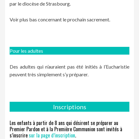
par le diocèse de Strasbourg.
Voir plus bas concernant le prochain sacrement.
Pour les adultes
Des adultes qui n’auraient pas été initiés à l’Eucharistie
peuvent très simplement s’y préparer.
Inscriptions
Les enfants à partir de 8 ans qui désirent se préparer au
Premier Pardon et à la Première Communion sont invités à
s’inscrire
sur la page d’inscription
.