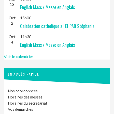
13
English Mass / Messe en Anglais
Oct
15h00
2
Célébration catholique à l’EHPAD Stéphanie
Oct
11h30
4
English Mass / Messe en Anglais
Voir le calendrier
EN ACCÈS RAPIDE
Nos coordonnées
Horaires des messes
Horaires du secrétariat
Vos démarches